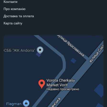
Контакти
Про компанію
Доставка та оплата
Карта сайту