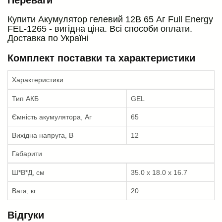
Купити Акумулятор гелевий 12В 65 Аг Full Energy
FEL-1265 - вигідна ціна. Всі способи оплати.
Доставка по Україні
Комплект поставки та характеристики
Характеристики
Тип АКБ
GEL
Ємність акумулятора, Аг
65
Вихідна напруга, В
12
Габарити
Ш*В*Д, см
35.0 x 18.0 x 16.7
Вага, кг
20
Відгуки