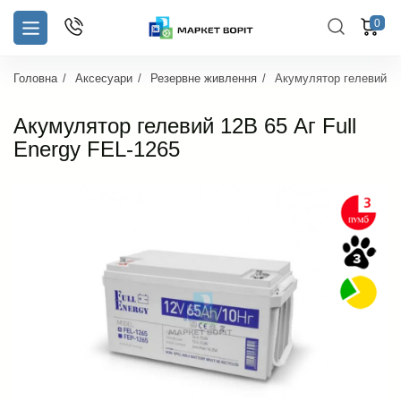
0
Головна
Аксесуари
Резервне живлення
Акумулятор гелевий 12
Акумулятор гелевий 12В 65 Аг Full
Energy FEL-1265