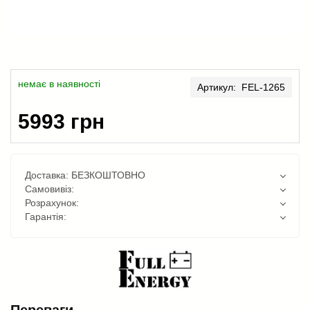
немає в наявності
Артикул: FEL-1265
5993 грн
Доставка: БЕЗКОШТОВНО
Самовивіз:
Розрахунок:
Гарантія:
Переваги