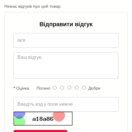
Немає відгуків про цей товар.
Відправити відгук
Оцінка
Погано
Добре