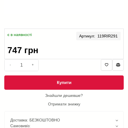
є в наявності
Артикул: 119RIR291
747 грн
-
+
Купити
Знайшли дешевше?
Отримати знижку
Доставка: БЕЗКОШТОВНО
Самовивіз: