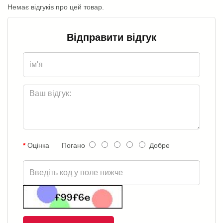
Немає відгуків про цей товар.
Відправити відгук
Оцінка
Погано
Добре