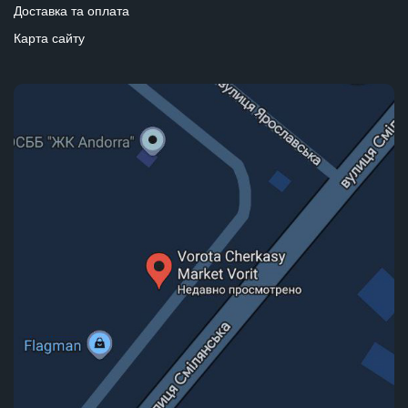
Доставка та оплата
Карта сайту