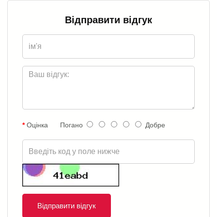
Відправити відгук
Оцінка
Погано
Добре
Відправити відгук