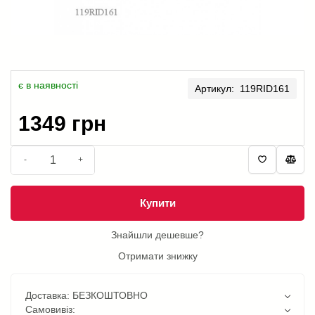
є в наявності
Артикул: 119RID161
1349 грн
-
+
Купити
Знайшли дешевше?
Отримати знижку
Доставка: БЕЗКОШТОВНО
Самовивіз: