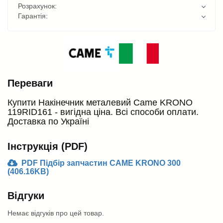
Розрахунок:
Гарантія:
Переваги
Купити Накінечник металевий Came KRONO
119RID161 - вигідна ціна. Всі способи оплати.
Доставка по Україні
Інструкція (PDF)
PDF Підбір запчастин CAME KRONO 300
(406.16KB)
Відгуки
Немає відгуків про цей товар.