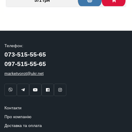
571 грн
Телефон:
073-515-55-65
097-515-55-65
marketvorot@ukr.net
Контакти
Про компанію
Доставка та оплата