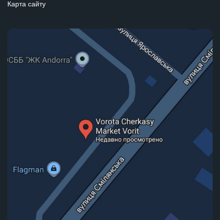
Карта сайту