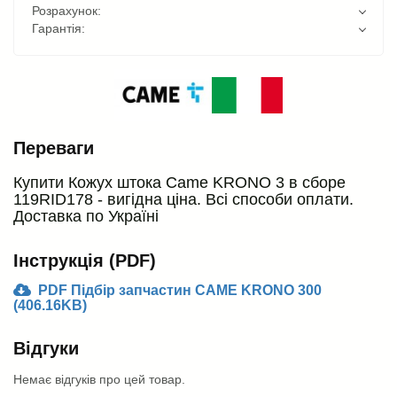
Розрахунок:
Гарантія:
Переваги
Купити Кожух штока Came KRONO 3 в сборе
119RID178 - вигідна ціна. Всі способи оплати.
Доставка по Україні
Інструкція (PDF)
PDF Підбір запчастин CAME KRONO 300
(406.16KB)
Відгуки
Немає відгуків про цей товар.