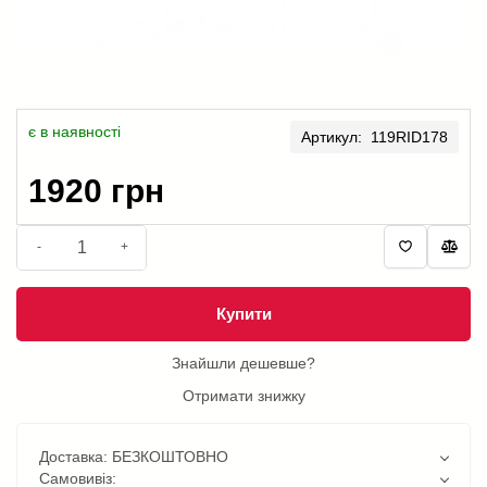
є в наявності
Артикул: 119RID178
1920 грн
-
+
Купити
Знайшли дешевше?
Отримати знижку
Доставка: БЕЗКОШТОВНО
Самовивіз: