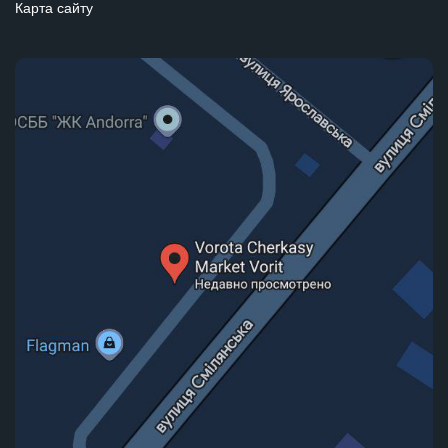
Карта сайту