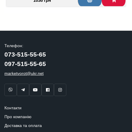
1038 грн
Телефон:
073-515-55-65
097-515-55-65
marketvorot@ukr.net
Контакти
Про компанію
Доставка та оплата