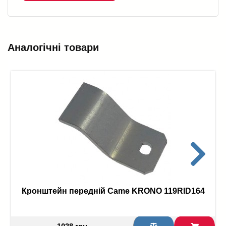
Аналогічні товари
Кронштейн передній Came KRONO 119RID164