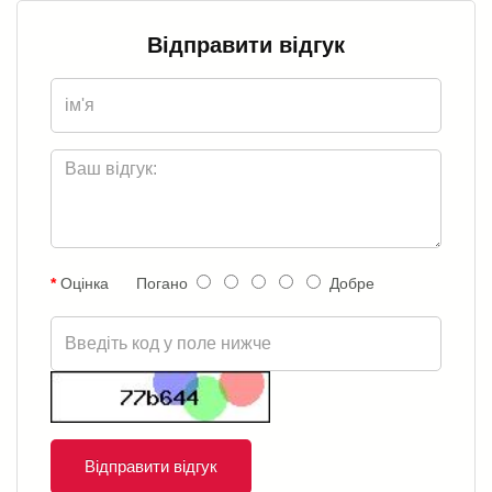
Відправити відгук
Оцінка
Погано
Добре
Відправити відгук