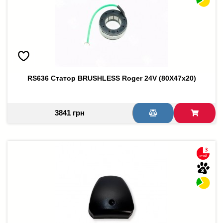
RS636 Статор BRUSHLESS Roger 24V (80X47х20)
3841 грн