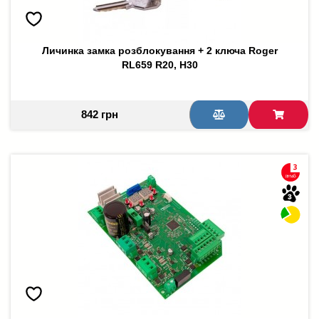
Личинка замка розблокування + 2 ключа Roger
RL659 R20, H30
842 грн