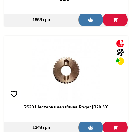
1868 грн
RS20 Шестерня черв’ячна Roger [R20.39]
1349 грн