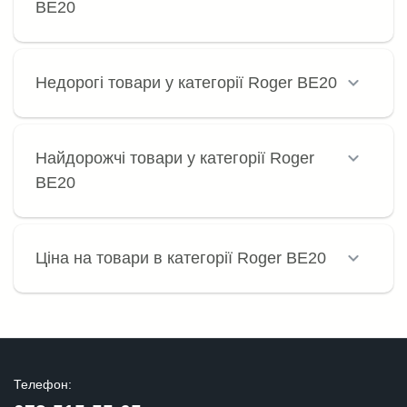
BE20
Недорогі товари у категорії Roger BE20
Найдорожчі товари у категорії Roger
BE20
Ціна на товари в категорії Roger BE20
Телефон: