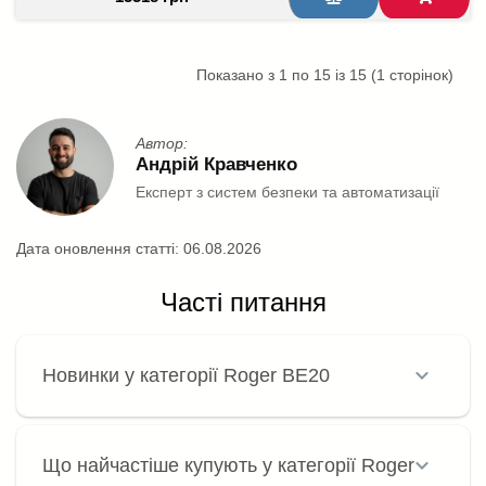
Показано з 1 по 15 із 15 (1 сторінок)
Автор:
Андрій Кравченко
Експерт з систем безпеки та автоматизації
Дата оновлення статті:
06.08.2026
Часті питання
Новинки у категорії Roger BE20
Що найчастіше купують у категорії Roger