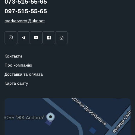
073-515-55-65
097-515-55-65
marketvorot@ukr.net
Контакти
Про компанію
Доставка та оплата
Карта сайту