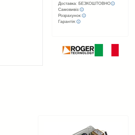
Доставка: БЕЗКОШТОВНО
Самовивіз:
Розрахунок:
Гарантія: