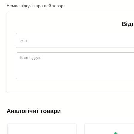
Немає відгуків про цей товар.
Від
Аналогічні товари