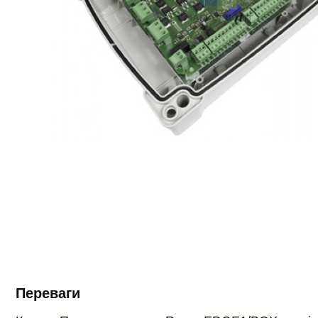
Переваги