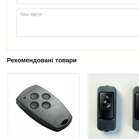
Рекомендовані товари