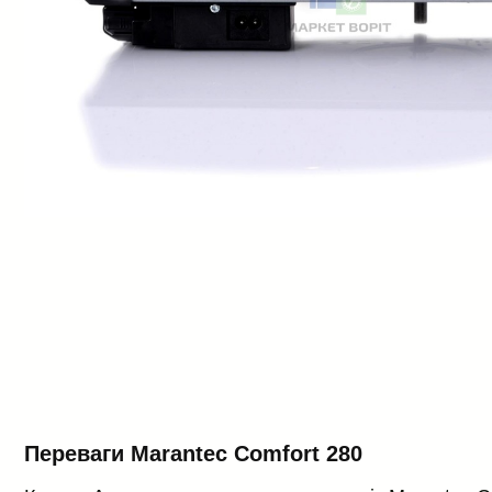
Переваги Marantec Comfort 280