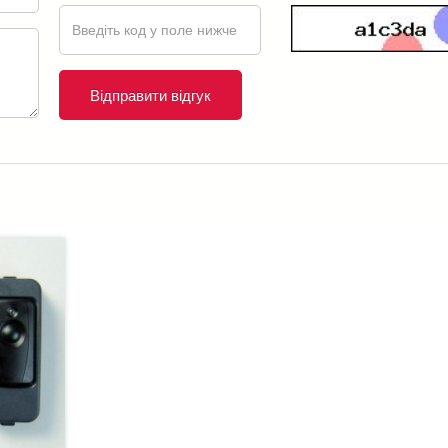
Відправити відгук