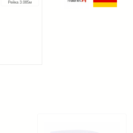
Рейка 3.085м