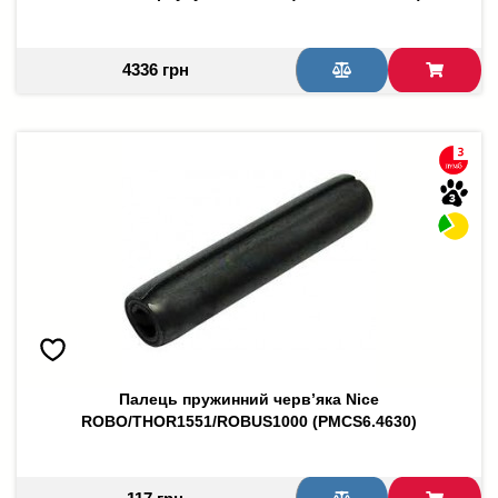
4336 грн
Палець пружинний черв’яка Nice
ROBO/THOR1551/ROBUS1000 (PMCS6.4630)