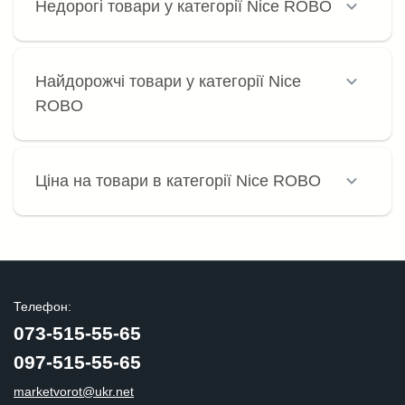
Недорогі товари у категорії Nice ROBO
Найдорожчі товари у категорії Nice
ROBO
Ціна на товари в категорії Nice ROBO
Телефон:
073-515-55-65
097-515-55-65
marketvorot@ukr.net