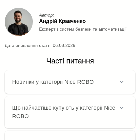
Автор:
Андрій Кравченко
Експерт з систем безпеки та автоматизації
Дата оновлення статті:
06.08.2026
Часті питання
Новинки у категорії Nice ROBO
Що найчастіше купують у категорії Nice
ROBO