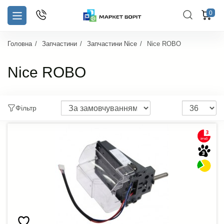
0
Головна
Запчастини
Запчастини Nice
Nice ROBO
Nice ROBO
Фільтр