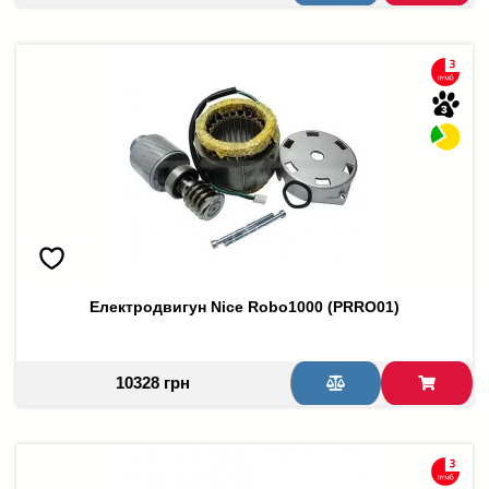
Електродвигун Nice Robo1000 (PRRO01)
10328 грн