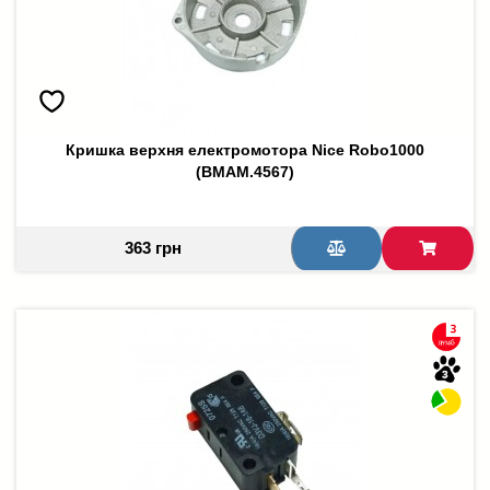
Кришка верхня електромотора Nice Robo1000
(BMAM.4567)
363 грн