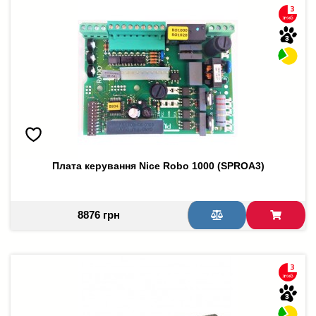
Плата керування Nice Robo 1000 (SPROA3)
8876 грн