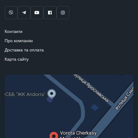
Контакти
Про компанію
Доставка та оплата
Карта сайту