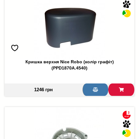
Кришка верхня Nice Robo (колір графіт)
(PPD1870A.4540)
1246 грн