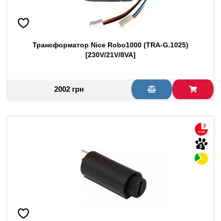
Трансформатор Nice Robo1000 (TRA-G.1025)
[230V/21V/8VA]
2002 грн