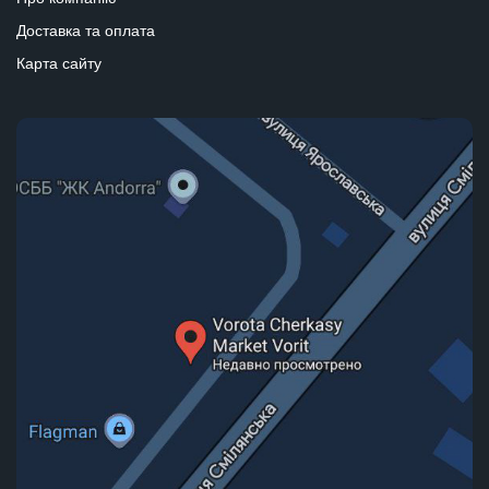
Доставка та оплата
Карта сайту