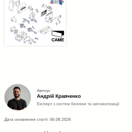
Автор:
Андрій Кравченко
Експерт з систем безпеки та автоматизації
Дата оновлення статті:
06.08.2026