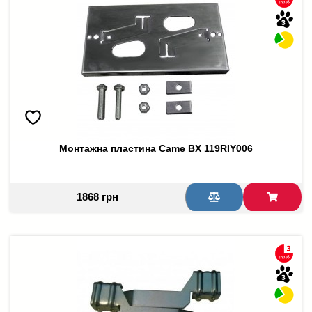
Монтажна пластина Came BX 119RIY006
1868 грн