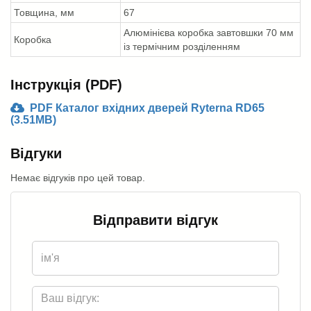
Товщина, мм
67
Алюмінієва коробка завтовшки 70 мм
Коробка
із термічним розділенням
Інструкція (PDF)
PDF Каталог вхідних дверей Ryterna RD65
(3.51MB)
Відгуки
Немає відгуків про цей товар.
Відправити відгук