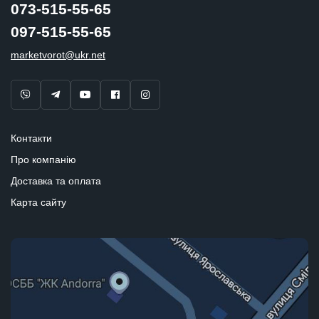
073-515-55-65
097-515-55-65
marketvorot@ukr.net
Контакти
Про компанію
Доставка та оплата
Карта сайту