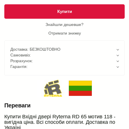
Купити
Знайшли дешевше?
Отримати знижку
Доставка: БЕЗКОШТОВНО
Самовивіз:
Розрахунок:
Гарантія:
Переваги
Купити Вхідні двері Ryterna RD 65 мотив 118 -
вигідна ціна. Всі способи оплати. Доставка по
Україні