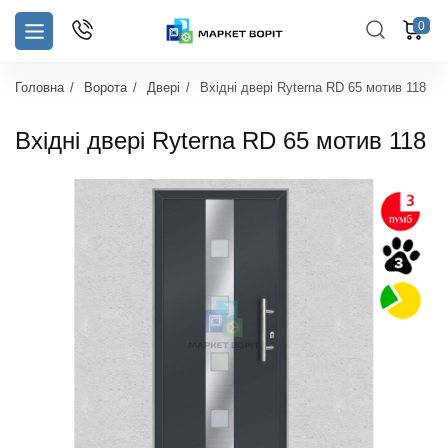
0
Головна
Ворота
Двері
Вхідні двері Ryterna RD 65 мотив 118
Вхідні двері Ryterna RD 65 мотив 118