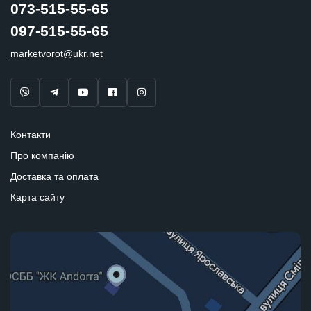
073-515-55-65
097-515-55-65
marketvorot@ukr.net
Контакти
Про компанію
Доставка та оплата
Карта сайту