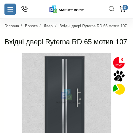
0
Головна
Ворота
Двері
Вхідні двері Ryterna RD 65 мотив 107
Вхідні двері Ryterna RD 65 мотив 107