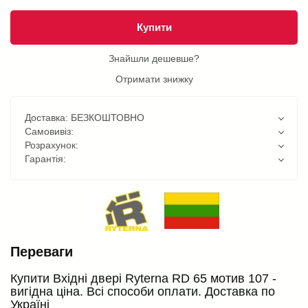
Купити
Знайшли дешевше?
Отримати знижку
Доставка: БЕЗКОШТОВНО
Самовивіз:
Розрахунок:
Гарантія:
Переваги
Купити Вхідні двері Ryterna RD 65 мотив 107 -
вигідна ціна. Всі способи оплати. Доставка по
Україні