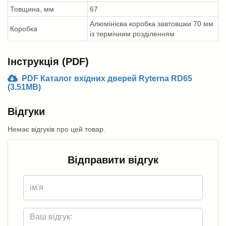
Товщина, мм
67
Алюмінієва коробка завтовшки 70 мм
Коробка
із термічним розділенням
Інструкція (PDF)
PDF Каталог вхідних дверей Ryterna RD65
(3.51MB)
Відгуки
Немає відгуків про цей товар.
Відправити відгук