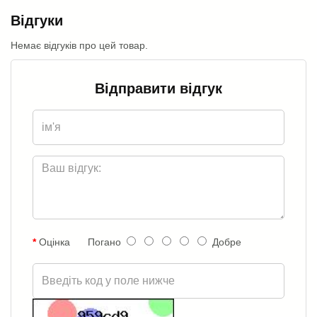
Відгуки
Немає відгуків про цей товар.
Відправити відгук
Оцінка
Погано
Добре