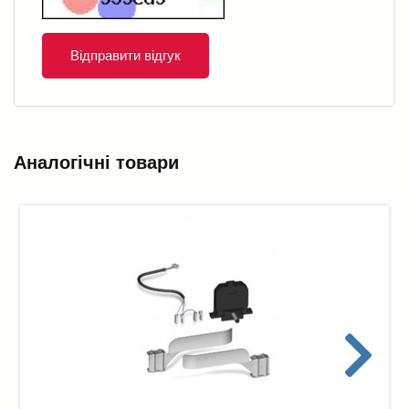
Відправити відгук
Аналогічні товари