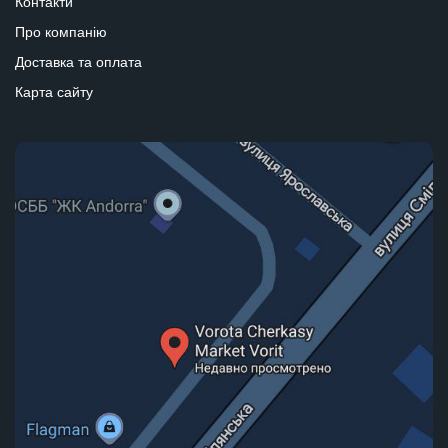
Контакти
Про компанію
Доставка та оплата
Карта сайту