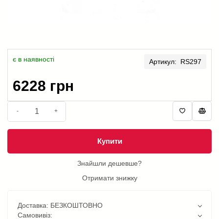
є в наявності
Артикул: RS297
6228 грн
-
+
Купити
Знайшли дешевше?
Отримати знижку
Доставка: БЕЗКОШТОВНО
Самовивіз: