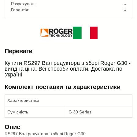
Розрахунок:
Гарантія:
Переваги
Купити RS297 Вал редуктора в зборі Roger G30 -
вигідна ціна. Всі способи оплати. Доставка по
Україні
Комплект поставки та характеристики
Характеристики
Сумісність
G 30 Series
Опис
RS297 Вал редуктора в зборі Roger G30