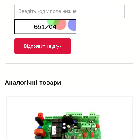
Відправити відгук
Аналогічні товари