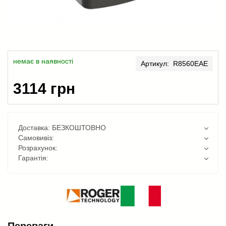
немає в наявності
Артикул: R8560EAE
3114 грн
Доставка: БЕЗКОШТОВНО
Самовивіз:
Розрахунок:
Гарантія:
Переваги