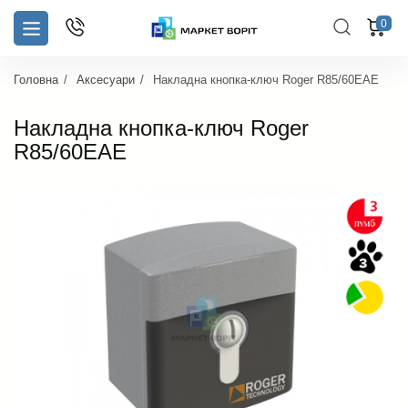
0
Головна
Аксесуари
Накладна кнопка-ключ Roger R85/60EAE
Накладна кнопка-ключ Roger
R85/60EAE