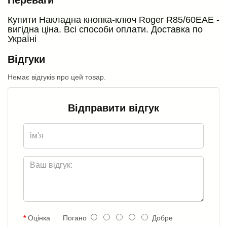
Купити Накладна кнопка-ключ Roger R85/60EAE -
вигідна ціна. Всі способи оплати. Доставка по
Україні
Відгуки
Немає відгуків про цей товар.
Відправити відгук
Оцінка
Погано
Добре