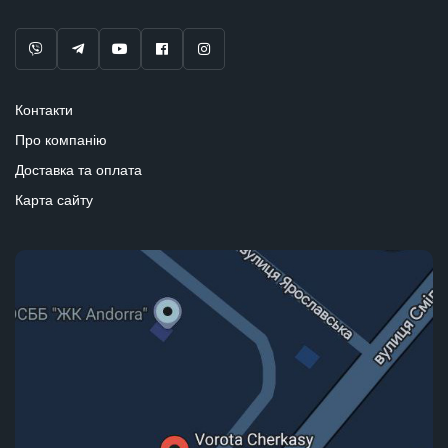
Контакти
Про компанію
Доставка та оплата
Карта сайту