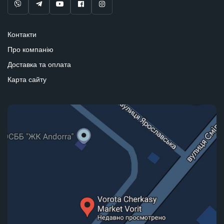
Контакти
Про компанію
Доставка та оплата
Карта сайту