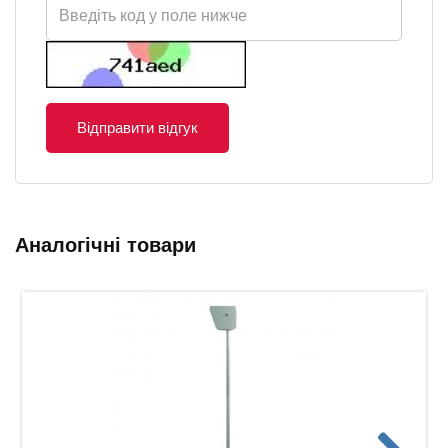
Відправити відгук
Аналогічні товари