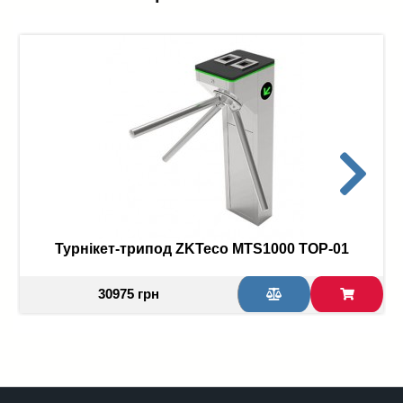
Турнікет-трипод ZKTeco MTS1000 TOP-01
30975 грн