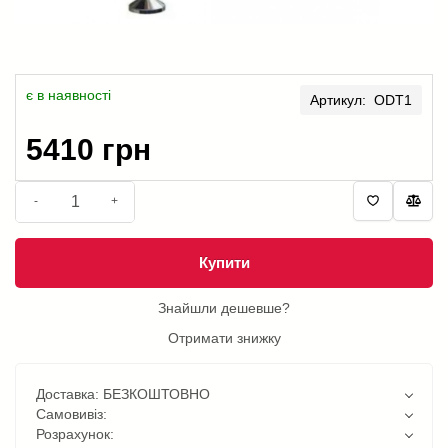
є в наявності
Артикул: ODT1
5410 грн
-
+
Купити
Знайшли дешевше?
Отримати знижку
Доставка: БЕЗКОШТОВНО
Самовивіз:
Розрахунок: