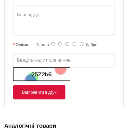
Оцінка
Погано
Добре
Відправити відгук
Аналогічні товари