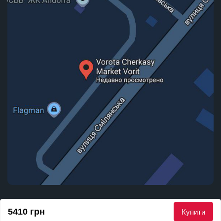
© 2010 - 2026 Маркет Воріт. Всі права захищені
5410 грн
Купити