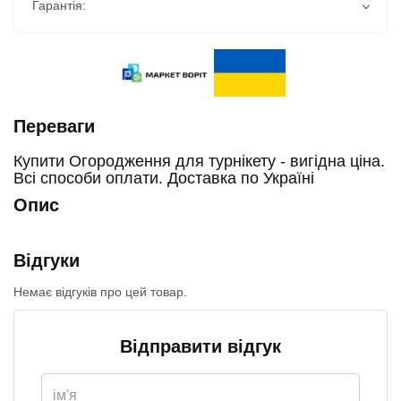
Гарантія:
Переваги
Купити Огородження для турнікету - вигідна ціна.
Всі способи оплати. Доставка по Україні
Опис
Відгуки
Немає відгуків про цей товар.
Відправити відгук