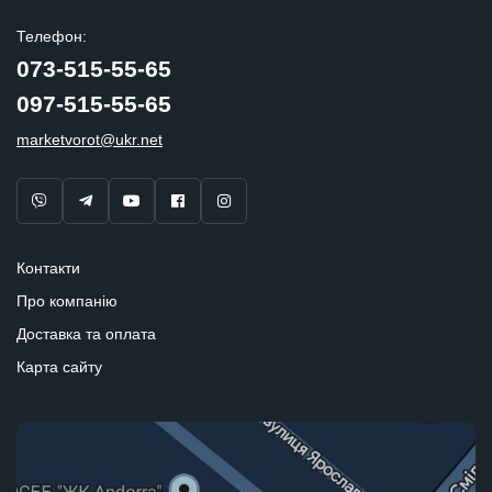
Телефон:
073-515-55-65
097-515-55-65
marketvorot@ukr.net
Контакти
Про компанію
Доставка та оплата
Карта сайту