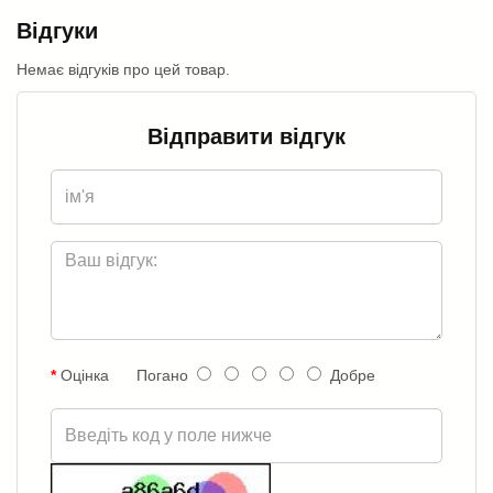
Відгуки
Немає відгуків про цей товар.
Відправити відгук
Оцінка
Погано
Добре