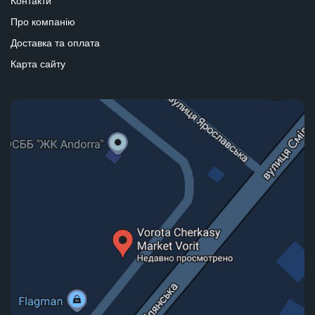
Контакти
Про компанію
Доставка та оплата
Карта сайту