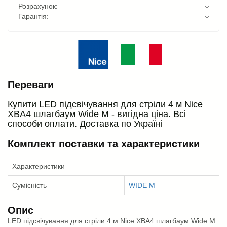
Розрахунок:
Гарантія:
Переваги
Купити LED підсвічування для стріли 4 м Nice
XBA4 шлагбаум Wide M - вигідна ціна. Всі
способи оплати. Доставка по Україні
Комплект поставки та характеристики
Характеристики
Сумісність
WIDE M
Опис
LED підсвічування для стріли 4 м Nice XBA4 шлагбаум Wide M