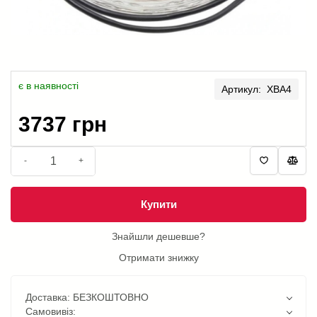
є в наявності
Артикул: XBA4
3737 грн
-
+
Купити
Знайшли дешевше?
Отримати знижку
Доставка: БЕЗКОШТОВНО
Самовивіз: