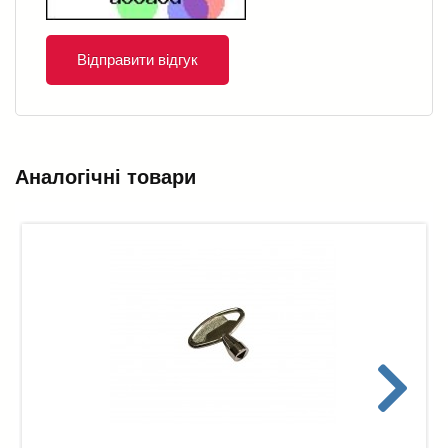
Відправити відгук
Аналогічні товари