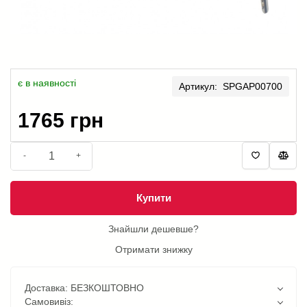
є в наявності
Артикул: SPGAP00700
1765 грн
-
+
Купити
Знайшли дешевше?
Отримати знижку
Доставка: БЕЗКОШТОВНО
Самовивіз: