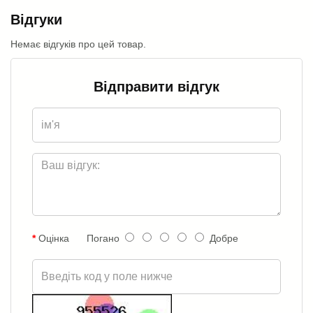
Відгуки
Немає відгуків про цей товар.
Відправити відгук
Оцінка
Погано
Добре