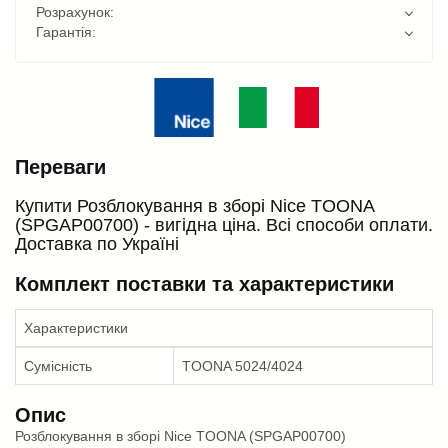
Розрахунок:
Гарантія:
Переваги
Купити Розблокування в зборі Nice TOONA
(SPGAP00700) - вигідна ціна. Всі способи оплати.
Доставка по Україні
Комплект поставки та характеристики
Характеристики
Сумісність
TOONA 5024/4024
Опис
Розблокування в зборі Nice TOONA (SPGAP00700)