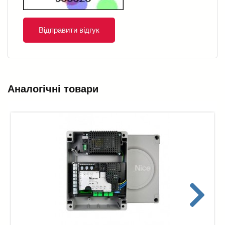
Відправити відгук
Аналогічні товари