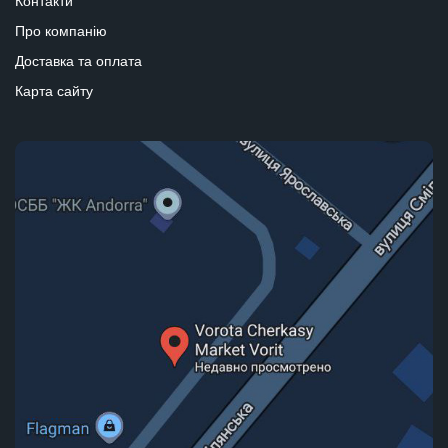
Контакти
Про компанію
Доставка та оплата
Карта сайту