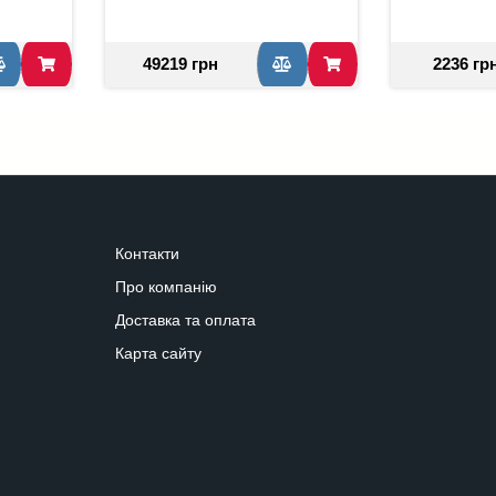
49219 грн
2236 гр
Контакти
Про компанію
Доставка та оплата
Карта сайту