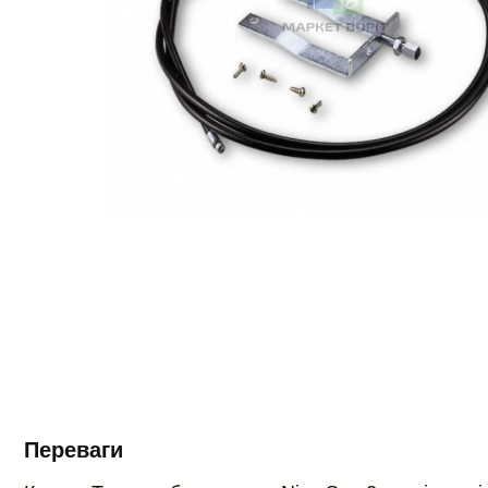
Переваги