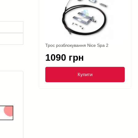
Трос розблокування Nice Spa 2
1090 грн
Купити