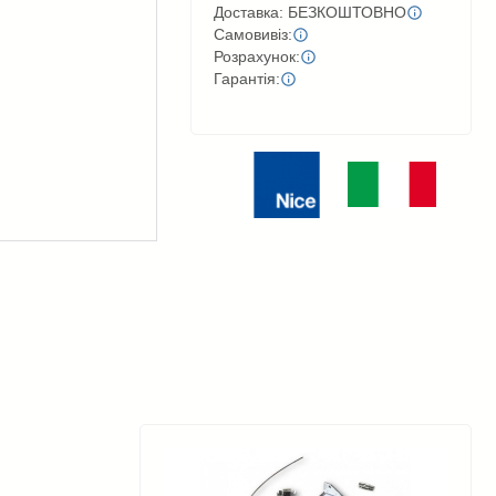
Доставка: БЕЗКОШТОВНО
Самовивіз:
Розрахунок:
Гарантія: