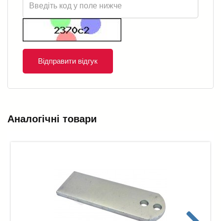
Відправити відгук
Аналогічні товари