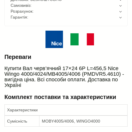
Самовивіз:
Розрахунок:
Гарантія:
Переваги
Купити Вал черв’ячний 17×24 6P L=456,5 Nice
Wingo 4000/4024/MB4005/4006 (PMDVR5.4610) -
вигідна ціна. Всі способи оплати. Доставка по
Україні
Комплект поставки та характеристики
Характеристики
Сумісність
MOBY4005/4006, WINGO4000