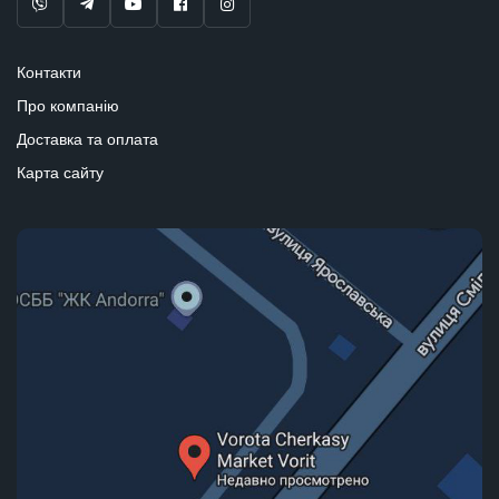
Контакти
Про компанію
Доставка та оплата
Карта сайту