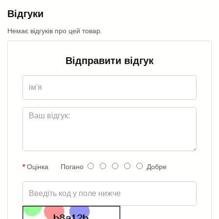
Відгуки
Немає відгуків про цей товар.
Відправити відгук
Оцінка
Погано
Добре