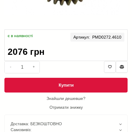
є в наявності
Артикул: PMD0272.4610
2076 грн
-
+
Купити
Знайшли дешевше?
Отримати знижку
Доставка: БЕЗКОШТОВНО
Самовивіз: