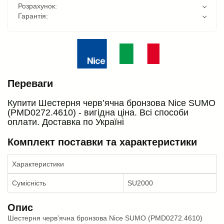
Розрахунок:
Гарантія:
Переваги
Купити Шестерня черв’ячна бронзова Nice SUMO
(PMD0272.4610) - вигідна ціна. Всі способи
оплати. Доставка по Україні
Комплект поставки та характеристики
Характеристики
Сумісність
SU2000
Опис
Шестерня черв’ячна бронзова Nice SUMO (PMD0272.4610)