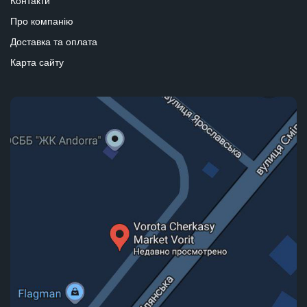
Контакти
Про компанію
Доставка та оплата
Карта сайту