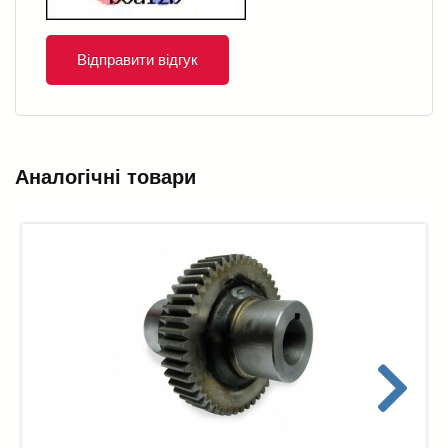
Відправити відгук
Аналогічні товари