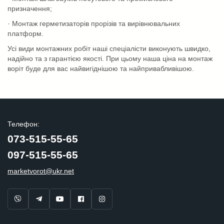
призначення;
· Монтаж герметизаторів прорізів та вирівнювальних
платформ.
Усі види монтажних робіт наші спеціалісти виконують швидко,
надійно та з гарантією якості. При цьому наша ціна на монтаж
воріт буде для вас найвигіднішою та найпривабливішою.
Телефон:
073-515-55-65
097-515-55-65
marketvorot@ukr.net