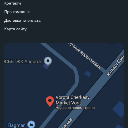
Контакти
Про компанію
Доставка та оплата
Карта сайту