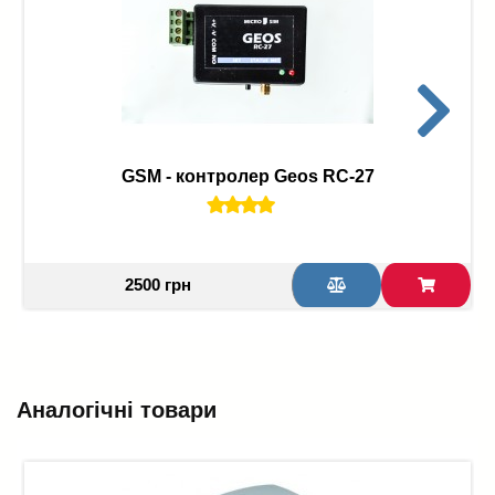
GSM - контролер Geos RC-27
2500 грн
Аналогічні товари