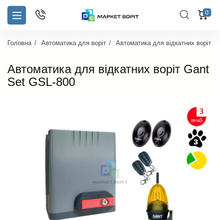
0
Головна
Автоматика для воріт
Автоматика для відкатних воріт
Автоматика для відкатних воріт Gant
Set GSL-800