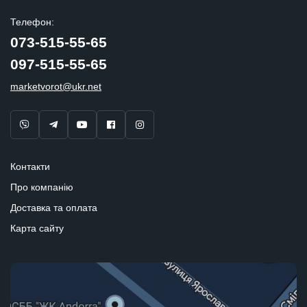
Телефон:
073-515-55-65
097-515-55-65
marketvorot@ukr.net
Контакти
Про компанію
Доставка та оплата
Карта сайту