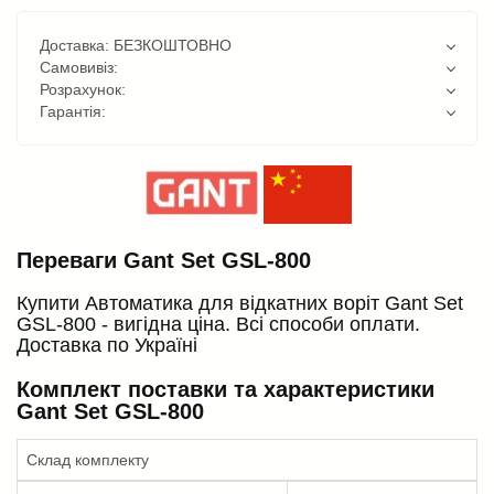
Доставка: БЕЗКОШТОВНО
Самовивіз:
Розрахунок:
Гарантія:
Переваги Gant Set GSL-800
Купити Автоматика для відкатних воріт Gant Set
GSL-800 - вигідна ціна. Всі способи оплати.
Доставка по Україні
Комплект поставки та характеристики
Gant Set GSL-800
Склад комплекту