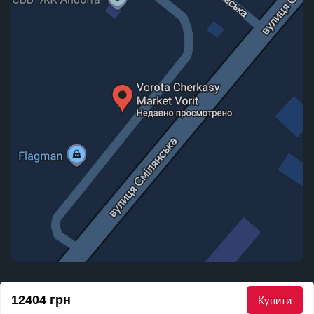
© 2010 - 2026 Маркет Воріт. Всі права захищені
12404 грн
Купити