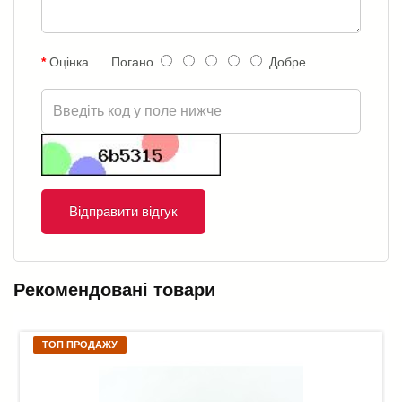
Оцінка
Погано
Добре
Відправити відгук
Рекомендовані товари
ТОП ПРОДАЖУ