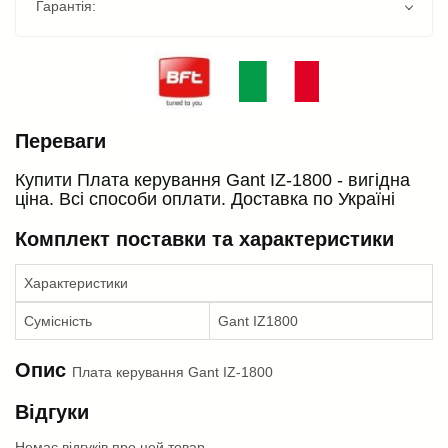
Гарантія:
Переваги
Купити Плата керування Gant IZ-1800 - вигідна
ціна. Всі способи оплати. Доставка по Україні
Комплект поставки та характеристики
Характеристики
Сумісність
Gant IZ1800
Опис
Плата керування Gant IZ-1800
Відгуки
Немає відгуків про цей товар.