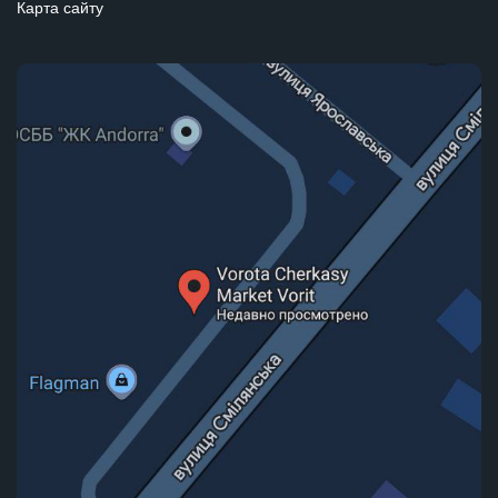
Карта сайту