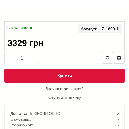
є в наявності
Артикул: IZ-1800-1
3329 грн
-
+
Купити
Знайшли дешевше?
Отримати знижку
Доставка: БЕЗКОШТОВНО
Самовивіз:
Розрахунок: