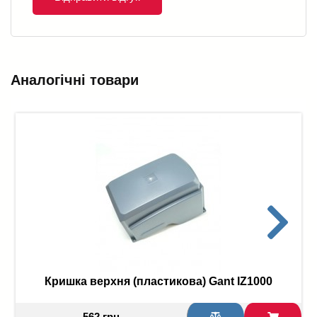
Аналогічні товари
Кришка верхня (пластикова) Gant IZ1000
562 грн