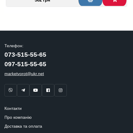
Телефон:
073-515-55-65
097-515-55-65
marketvorot@ukr.net
Контакти
Про компанію
Доставка та оплата