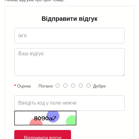
Відправити відгук
Оцінка
Погано
Добре
Відправити відгук