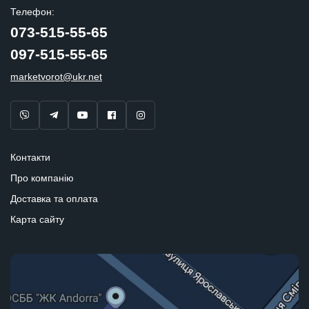
Телефон:
073-515-55-65
097-515-55-65
marketvorot@ukr.net
Контакти
Про компанію
Доставка та оплата
Карта сайту