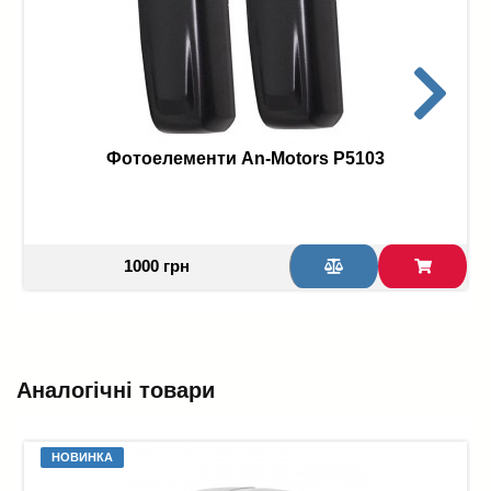
Фотоелементи An-Motors P5103
1000 грн
Аналогічні товари
НОВИНКА