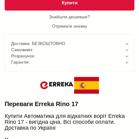
Купити
Знайшли дешевше?
Отримати знижку
Доставка: БЕЗКОШТОВНО
Самовивіз:
Розрахунок:
Гарантія:
Переваги Erreka Rino 17
Купити Автоматика для відкатних воріт Erreka
Rino 17 - вигідна ціна. Всі способи оплати.
Доставка по Україні