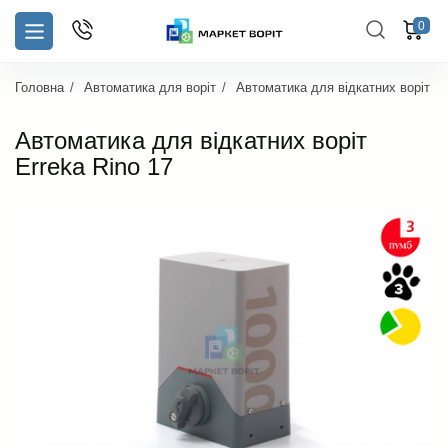
0
Головна
Автоматика для воріт
Автоматика для відкатних воріт
Автоматика для відкатних воріт
Erreka Rino 17