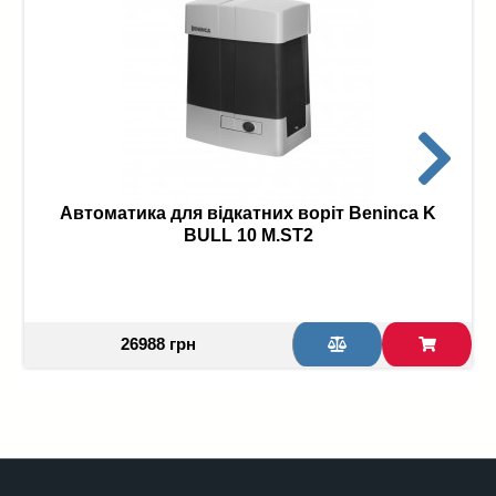
Автоматика для відкатних воріт Beninca K
BULL 10 M.ST2
26988 грн