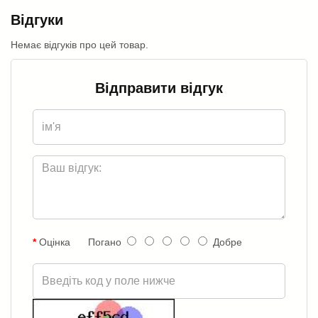
Відгуки
Немає відгуків про цей товар.
Відправити відгук
Оцінка
Погано
Добре