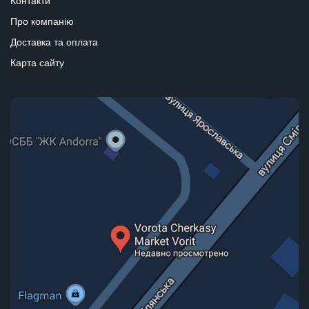
Контакти
Про компанію
Доставка та оплата
Карта сайту