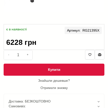
є в наявності
Артикул: RG21395X
6228 грн
-
+
Купити
Знайшли дешевше?
Отримати знижку
Доставка: БЕЗКОШТОВНО
Самовивіз: