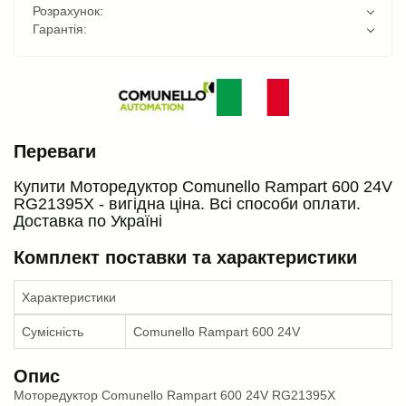
Розрахунок:
Гарантія:
Переваги
Купити Моторедуктор Comunello Rampart 600 24V
RG21395X - вигідна ціна. Всі способи оплати.
Доставка по Україні
Комплект поставки та характеристики
Характеристики
Сумісність
Comunello Rampart 600 24V
Опис
Моторедуктор Comunello Rampart 600 24V RG21395X