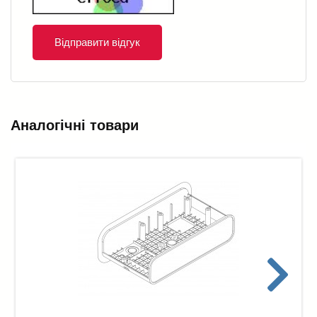
Відправити відгук
Аналогічні товари