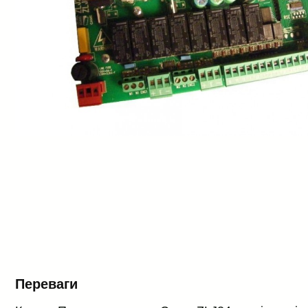
Переваги