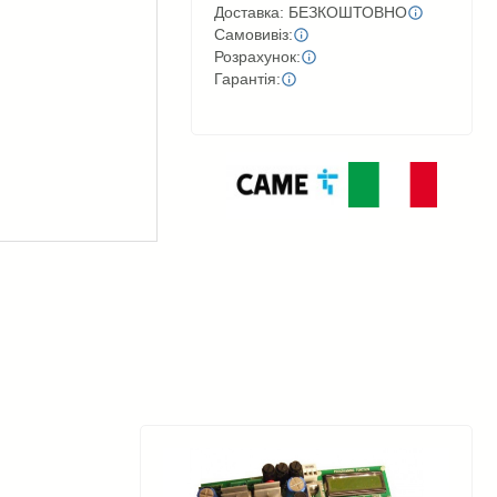
Доставка: БЕЗКОШТОВНО
Самовивіз:
Розрахунок:
Гарантія: