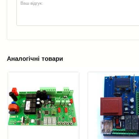
Аналогічні товари