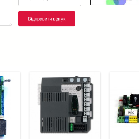
Відправити відгук