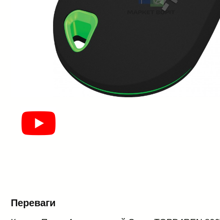
Переваги