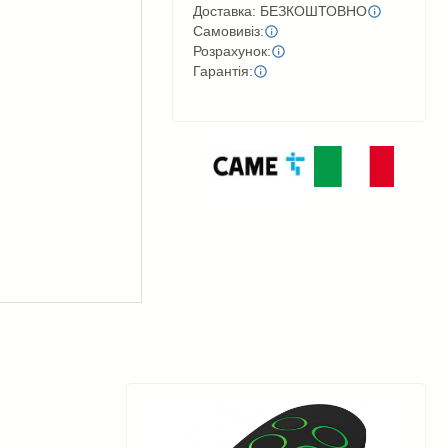
Доставка: БЕЗКОШТОВНО
Самовивіз:
Розрахунок:
Гарантія: