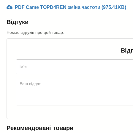
PDF Came TOPD4REN зміна частоти (975.41KB)
Відгуки
Немає відгуків про цей товар.
Від
Рекомендовані товари