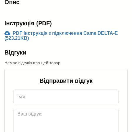
Опис
Інструкція (PDF)
PDF Інструкція з підключення Came DELTA-E
(523.21KB)
Відгуки
Немає відгуків про цей товар.
Відправити відгук