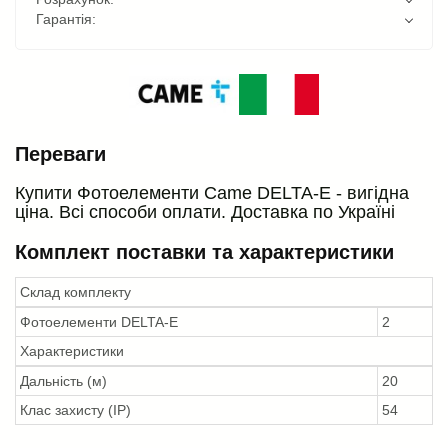
Гарантія:
Переваги
Купити Фотоелементи Came DELTA-E - вигідна
ціна. Всі способи оплати. Доставка по Україні
Комплект поставки та характеристики
Склад комплекту
Фотоелементи DELTA-E
2
Характеристики
Дальність (м)
20
Клас захисту (IP)
54