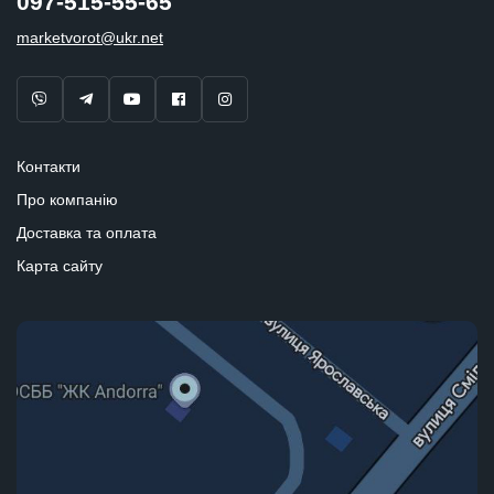
097-515-55-65
marketvorot@ukr.net
Контакти
Про компанію
Доставка та оплата
Карта сайту