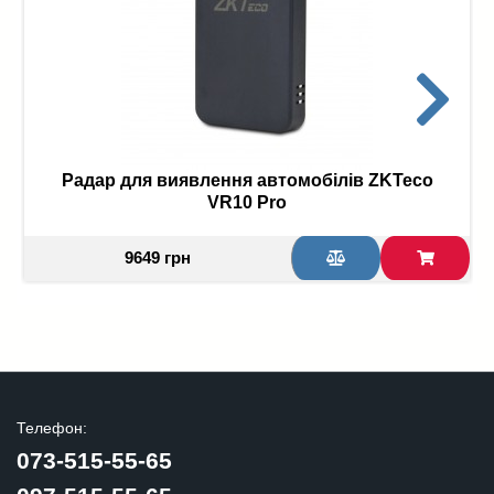
Радар для виявлення автомобілів ZKTeco
VR10 Pro
9649 грн
Телефон:
073-515-55-65