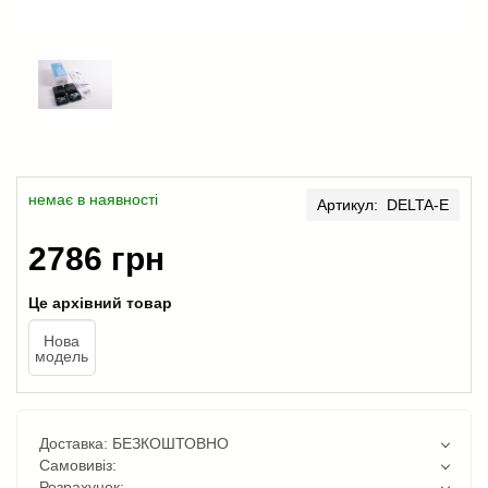
немає в наявності
Артикул: DELTA-E
2786 грн
Це архівний товар
Нова
модель
Доставка: БЕЗКОШТОВНО
Самовивіз:
Розрахунок: