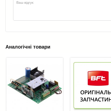
Аналогічні товари