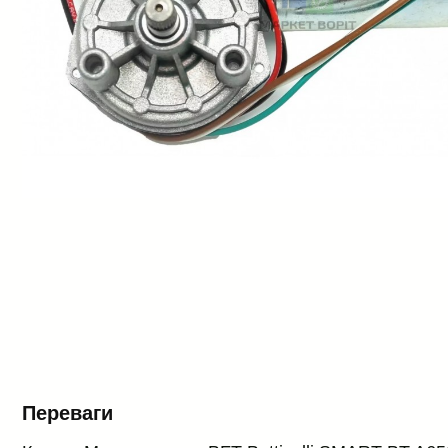
Переваги