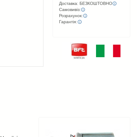
Доставка: БЕЗКОШТОВНО
Самовивіз:
Розрахунок:
Гарантія: