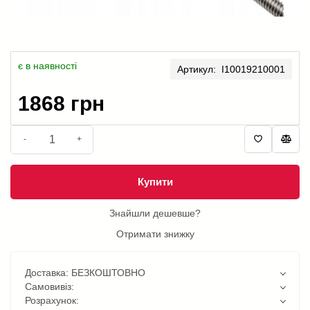
є в наявності
Артикул: I10019210001
1868 грн
-
+
Купити
Знайшли дешевше?
Отримати знижку
Доставка: БЕЗКОШТОВНО
Самовивіз:
Розрахунок: