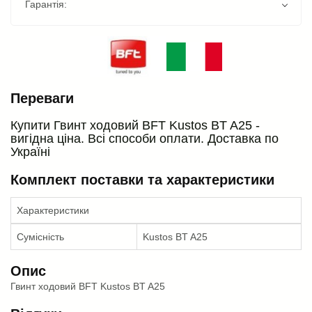
Гарантія:
Переваги
Купити Гвинт ходовий BFT Kustos BT A25 -
вигідна ціна. Всі способи оплати. Доставка по
Україні
Комплект поставки та характеристики
Характеристики
Сумісність
Kustos BT A25
Опис
Гвинт ходовий BFT Kustos BT A25