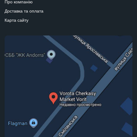
Про компанію
Доставка та оплата
Карта сайту