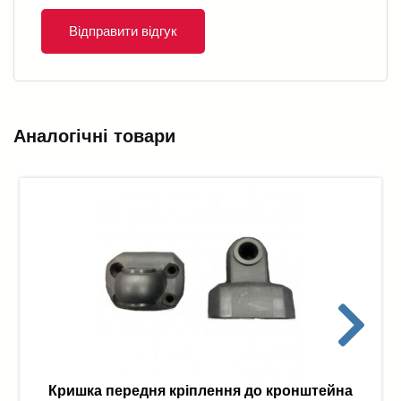
Відправити відгук
Аналогічні товари
Кришка передня кріплення до кронштейна