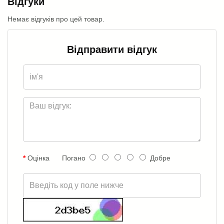
Відгуки
Немає відгуків про цей товар.
Відправити відгук
Оцінка
Погано
Добре