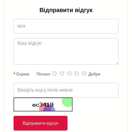
Відправити відгук
Оцінка
Погано
Добре
Відправити відгук