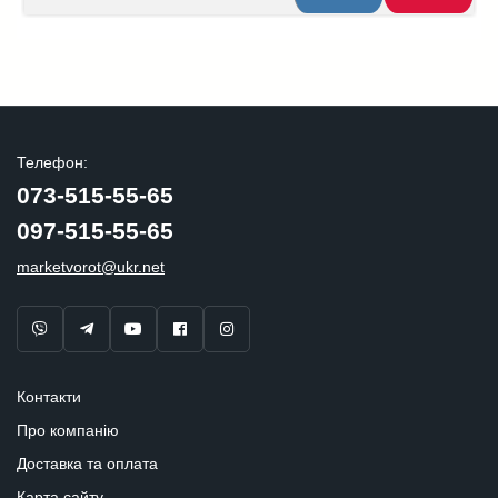
Телефон:
073-515-55-65
097-515-55-65
marketvorot@ukr.net
Контакти
Про компанію
Доставка та оплата
Карта сайту