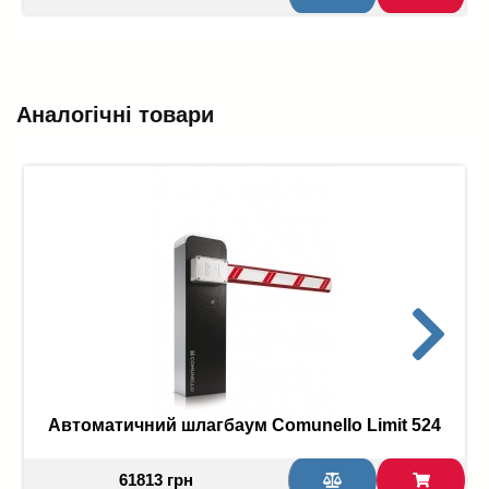
Аналогічні товари
Автоматичний шлагбаум Comunello Limit 524
61813 грн