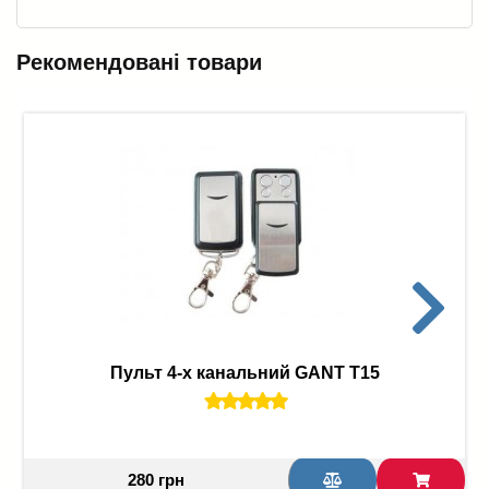
Рекомендовані товари
Пульт 4-х канальний GANT T15
280 грн