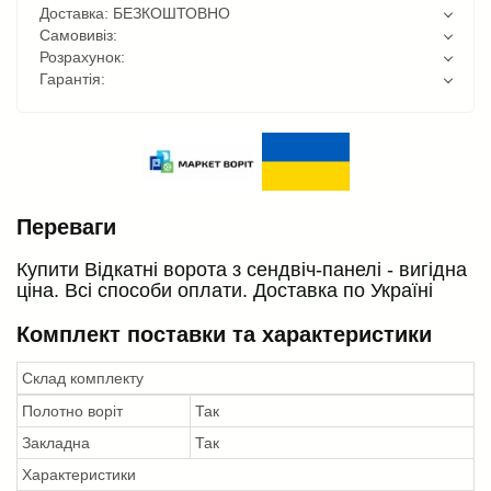
Доставка: БЕЗКОШТОВНО
Самовивіз:
Розрахунок:
Гарантія:
Переваги
Купити Відкатні ворота з сендвіч-панелі - вигідна
ціна. Всі способи оплати. Доставка по Україні
Комплект поставки та характеристики
Склад комплекту
Полотно воріт
Так
Закладна
Так
Характеристики