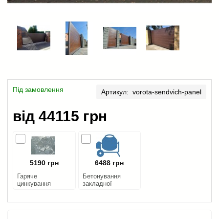
Під замовлення
Артикул: vorota-sendvich-panel
від 44115 грн
5190 грн
6488 грн
Гаряче
Бетонування
цинкування
закладної