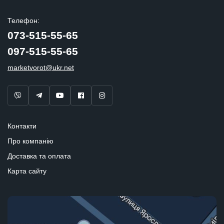
Телефон:
073-515-55-65
097-515-55-65
marketvorot@ukr.net
Контакти
Про компанію
Доставка та оплата
Карта сайту