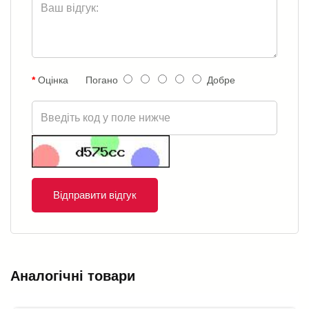
Оцінка
Погано
Добре
Відправити відгук
Аналогічні товари