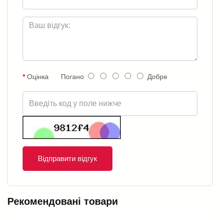
Оцінка
Погано
Добре
Відправити відгук
Рекомендовані товари