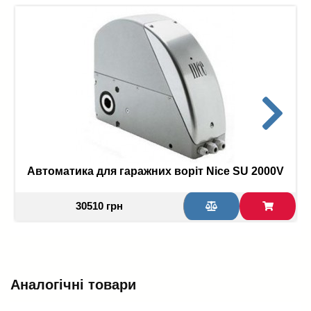
Автоматика для гаражних воріт Nice SU 2000V
30510 грн
Аналогічні товари