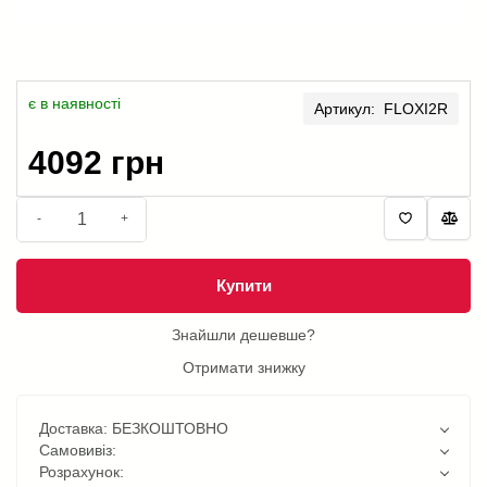
є в наявності
Артикул: FLOXI2R
4092 грн
-
+
Купити
Знайшли дешевше?
Отримати знижку
Доставка: БЕЗКОШТОВНО
Самовивіз:
Розрахунок: