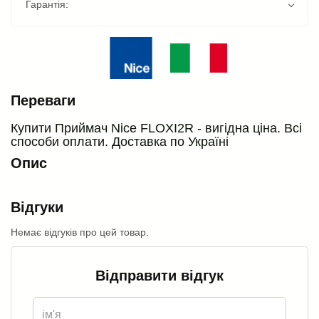
Гарантія:
Переваги
Купити Приймач Nice FLOXI2R - вигідна ціна. Всі
способи оплати. Доставка по Україні
Опис
Відгуки
Немає відгуків про цей товар.
Відправити відгук