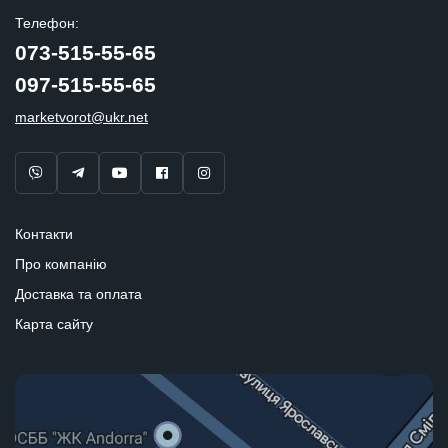
Телефон:
073-515-55-65
097-515-55-65
marketvorot@ukr.net
Контакти
Про компанію
Доставка та оплата
Карта сайту