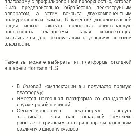
платформу с профилированной поверхностью, которая
была предварительно обработана пескоструйным
аппаратом, а затем вскрыта двухкомпонентным
полиуретановым лаком. В качестве дополнительной
опции можно заказать полностью оцинкованную
поверхность платформы. Такая комплектация
заказывается для эксплуатации в условиях высокой
влажности.
Также вы можете выбирать тип платформы откидной
аппарели Hormann HLS:
В базовой комплектации вы получаете прямую
платформу;
Имеется наклонная платформа со стандартной
двухметровой шириной;
Сегментированную платформу следует
заказывать, если ваш складской комплекс
работает с грузовым автотранспортом, имеющим
различную ширину кузовов.