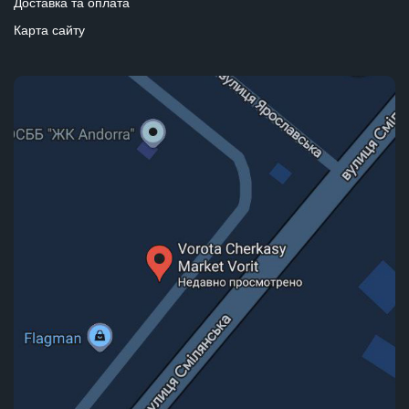
Доставка та оплата
Карта сайту