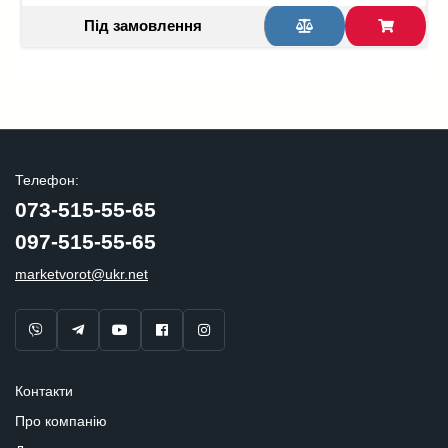
Під замовлення
Телефон:
073-515-55-65
097-515-55-65
marketvorot@ukr.net
Контакти
Про компанію