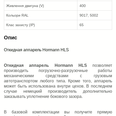
Живлення двигуна (V)
400
Кольори RAL
9017, 5002
Клас захисту (IP)
65
Опис
Откидная аппарель Hormann HLS
Откидная аппарель
Hormann
HLS
позволяет
производить погрузочно-разгрузочные работы
механическими средствами с грузовым
автотранспортом любого типа. Кроме того, аппарель
может быть использована внутри цехов. В последнем
случае немецкий производитель дополнительно
заказывать уплотнение бокового зазора.
В базовой комплектации вы получите прямую