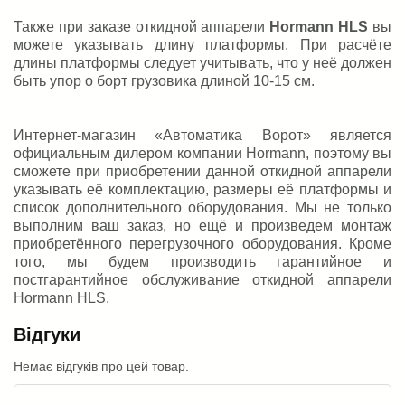
Также при заказе откидной аппарели
Hormann
HLS
вы
можете указывать длину платформы. При расчёте
длины платформы следует учитывать, что у неё должен
быть упор о борт грузовика длиной 10-15 см.
Интернет-магазин «Автоматика Ворот» является
официальным дилером компании Hormann, поэтому вы
сможете при приобретении данной откидной аппарели
указывать её комплектацию, размеры её платформы и
список дополнительного оборудования. Мы не только
выполним ваш заказ, но ещё и произведем монтаж
приобретённого перегрузочного оборудования. Кроме
того, мы будем производить гарантийное и
постгарантийное обслуживание откидной аппарели
Hormann HLS.
Відгуки
Немає відгуків про цей товар.