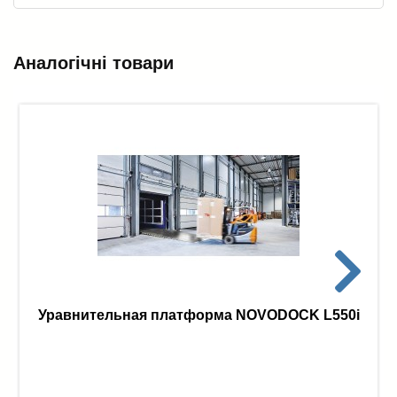
Аналогічні товари
Уравнительная платформа NOVODOCK L550i