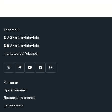
Телефон:
073-515-55-65
097-515-55-65
marketvorot@ukr.net
Контакти
Про компанію
Доставка та оплата
Карта сайту