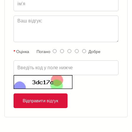
Оцінка
Погано
Добре
Відправити відгук