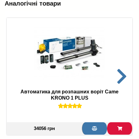
Аналогічні товари
Автоматика для розпашних воріт Came
KRONO 1 PLUS
34056 грн