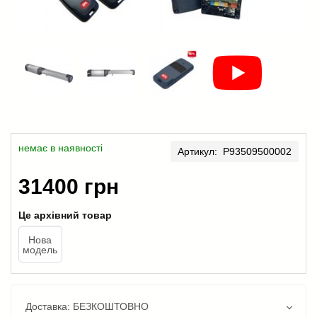
немає в наявності
Артикул: P93509500002
31400 грн
Це архівний товар
Нова
модель
Доставка: БЕЗКОШТОВНО