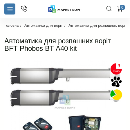
0
Головна
Автоматика для воріт
Автоматика для розпашних воріт
Автоматика для розпашних воріт
BFT Phobos BT A40 kit