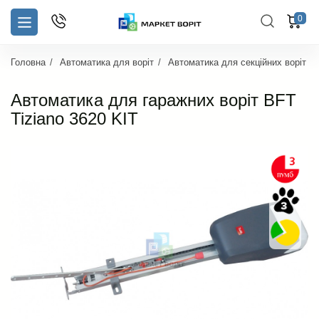
0
Головна
Автоматика для воріт
Автоматика для секційних воріт
Автоматика для гаражних воріт BFT
Tiziano 3620 KIT