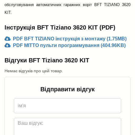
обслуговування автоматичних гаражних воріт BFT TIZIANO 3620
KIT.
Інструкція BFT Tiziano 3620 KIT (PDF)
PDF BFT TIZIANO інструкція з монтажу (1.75MB)
PDF MITTO пульти программування (404.96KB)
Відгуки BFT Tiziano 3620 KIT
Немає відгуків про цей товар.
Відправити відгук