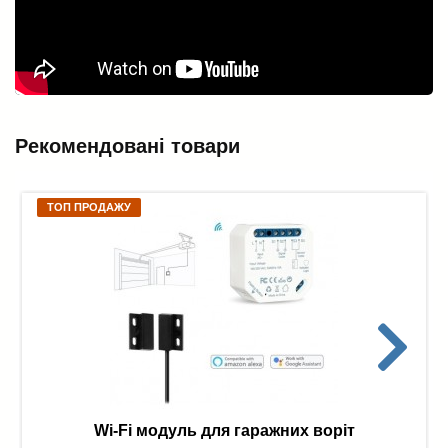
Рекомендовані товари
ТОП ПРОДАЖУ
Wi-Fi модуль для гаражних воріт