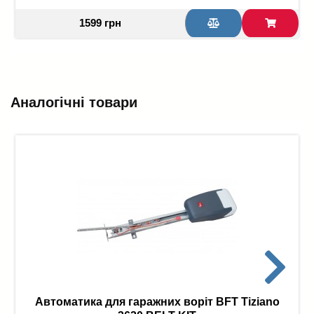
1599 грн
Аналогічні товари
Автоматика для гаражних воріт BFT Tiziano