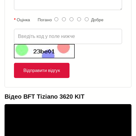
Оцінка
Погано
Добре
Відправити відгук
Відео BFT Tiziano 3620 KIT