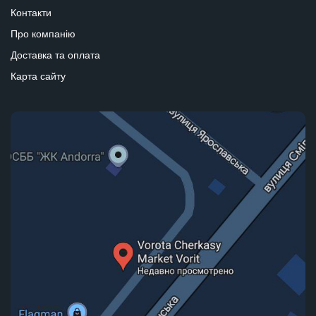
Контакти
Про компанію
Доставка та оплата
Карта сайту