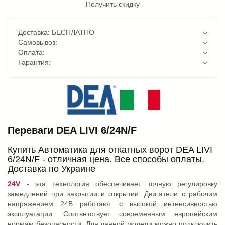
Получить скидку
Доставка: БЕСПЛАТНО
Самовывоз:
Оплата:
Гарантия:
Переваги DEA LIVI 6/24N/F
Купить Автоматика для откатных ворот DEA LIVI
6/24N/F - отличная цена. Все способы оплаты.
Доставка по Украине
24V
- эта технология обеспечивает точную регулировку
замедлений при закрытии и открытии. Двигатели с рабочим
напряжением 24В работают с высокой интенсивностью
эксплуатации. Соответствует современным европейским
нормам безопасности. Для данной модели можно подключить