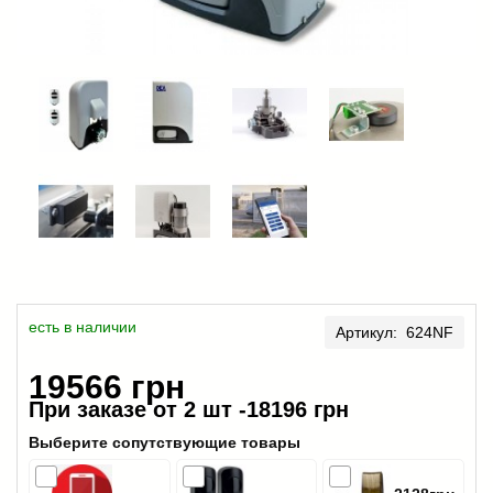
есть в наличии
Артикул: 624NF
19566 грн
При заказе от 2 шт -
18196 грн
Выберите сопутствующие товары