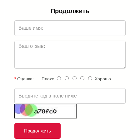
Продолжить
Оценка:
Плохо
Хорошо
Продолжить