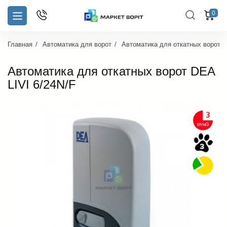
0
Главная
Автоматика для ворот
Автоматика для откатных ворот
Автоматика для откатных ворот DEA
LIVI 6/24N/F