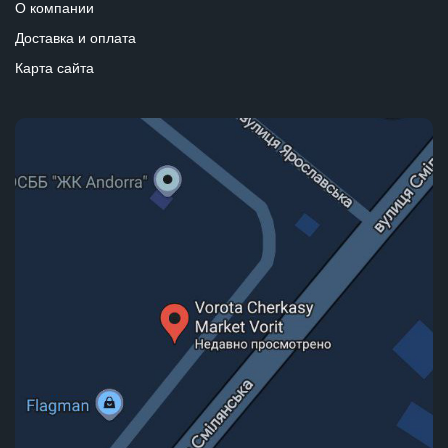
О компании
Доставка и оплата
Карта сайта