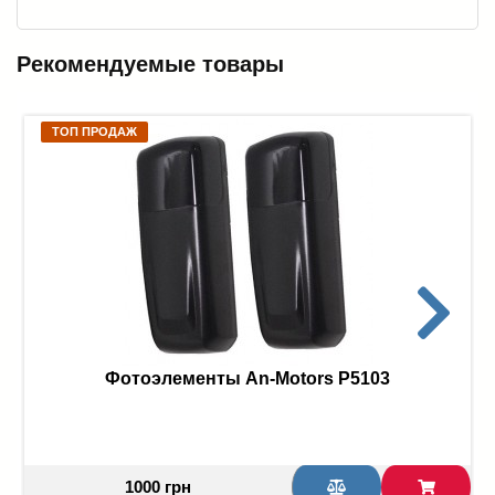
Рекомендуемые товары
ТОП ПРОДАЖ
Фотоэлементы An-Motors P5103
1000 грн