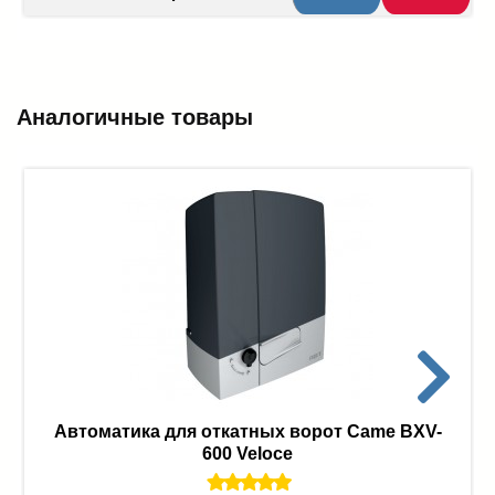
Аналогичные товары
Автоматика для откатных ворот Came BXV-
600 Veloce