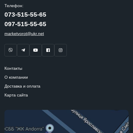
Телефон:
073-515-55-65
097-515-55-65
marketvorot@ukr.net
Контакты
О компании
Доставка и оплата
Карта сайта