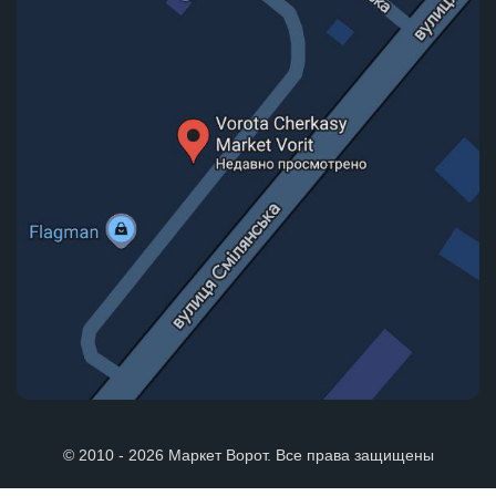
© 2010 - 2026 Маркет Ворот. Все права защищены