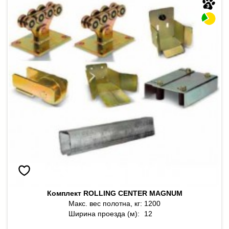
Комплект ROLLING CENTER MAGNUM
Макс. вес полотна, кг:
1200
Ширина проезда (м):
12