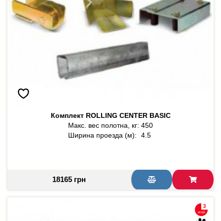
Комплект ROLLING CENTER BASIC
Макс. вес полотна, кг:
450
Ширина проезда (м):
4.5
18165 грн