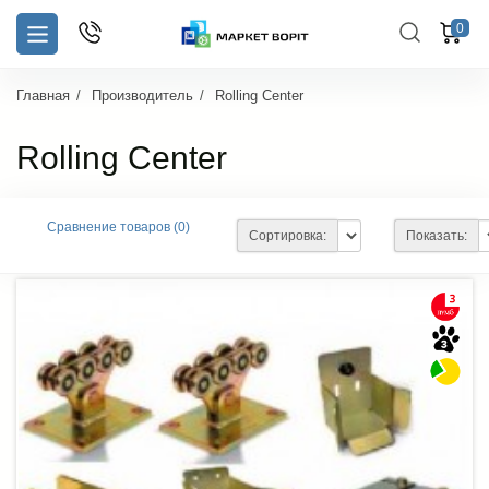
0
Главная
Производитель
Rolling Center
Rolling Center
Сравнение товаров (0)
Сортировка:
Показать: