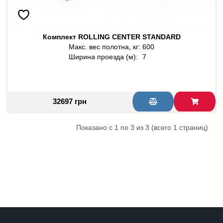
Комплект ROLLING CENTER STANDARD
Макс. вес полотна, кг:
600
Ширина проезда (м):
7
32697 грн
Показано с 1 по 3 из 3 (всего 1 страниц)