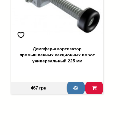
Демпфер-амортизатор
промышленных секционных ворот
универсальный 225 мм
467 грн