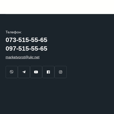
Телефон:
073-515-55-65
097-515-55-65
marketvorot@ukr.net