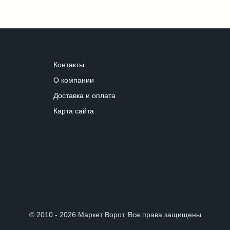
Контакты
О компании
Доставка и оплата
Карта сайта
© 2010 - 2026 Маркет Ворот. Все права защищены