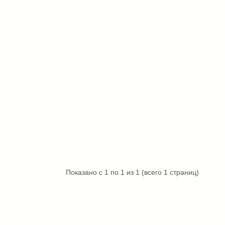
Показано с 1 по 1 из 1 (всего 1 страниц)