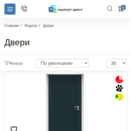
0
Главная
Ворота
Двери
Двери
Фильтр