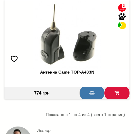
Антенна Came TOP-A433N
774 грн
Показано с 1 по 4 из 4 (всего 1 страниц)
Автор: