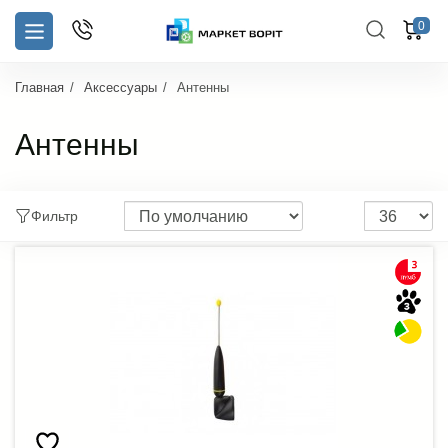
0
Главная
Аксессуары
Антенны
Антенны
Фильтр