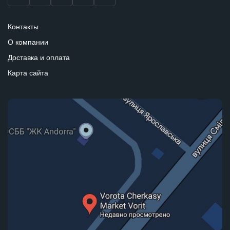
Контакты
О компании
Доставка и оплата
Карта сайта