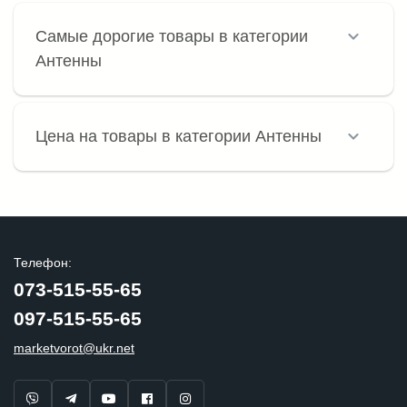
Самые дорогие товары в категории
Антенны
Цена на товары в категории Антенны
Телефон:
073-515-55-65
097-515-55-65
marketvorot@ukr.net