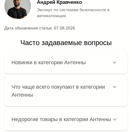
Андрей Кравченко
Эксперт по системам безопасности и
автоматизации
Дата обновления статьи:
07.08.2026
Часто задаваемые вопросы
Новинки в категории Антенны
Что чаще всего покупают в категории
Антенны
Недорогие товары в категории Антенны