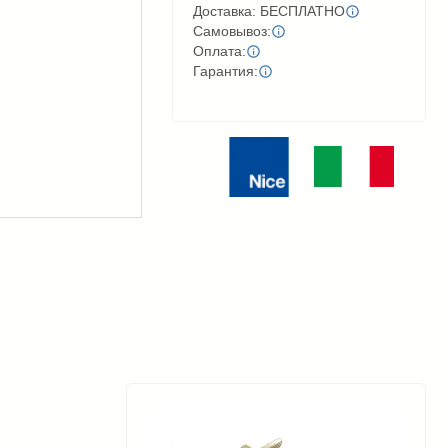
Доставка: БЕСПЛАТНО
Самовывоз:
Оплата:
Гарантия: