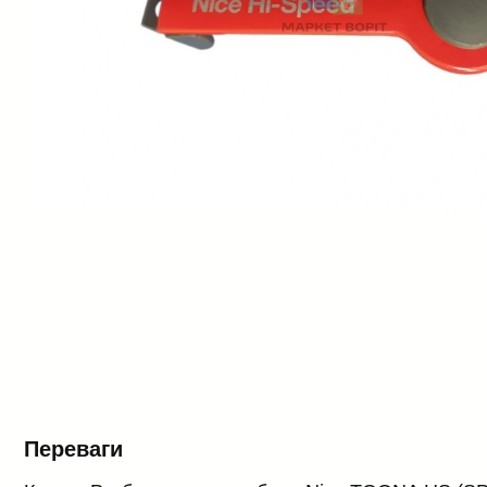
Переваги