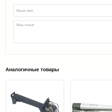
Аналогичные товары