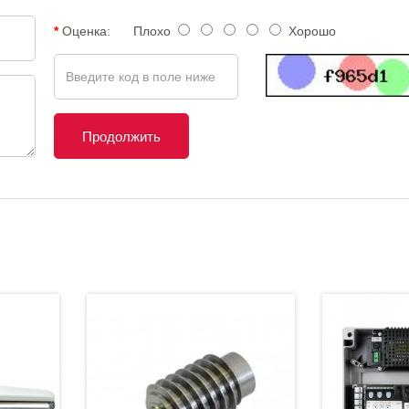
Оценка:
Плохо
Хорошо
Продолжить