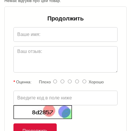
Немає відгуків про цей товар.
Продолжить
Оценка:
Плохо
Хорошо
Продолжить