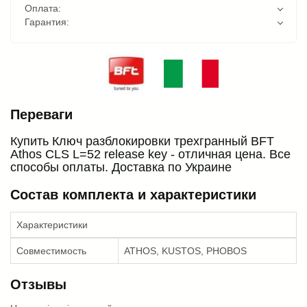
Оплата:
Гарантия:
Переваги
Купить Ключ разблокировки трехгранный BFT
Athos CLS L=52 release key - отличная цена. Все
способы оплаты. Доставка по Украине
Состав комплекта и характеристики
Характеристики
Совместимость
ATHOS, KUSTOS, PHOBOS
Отзывы