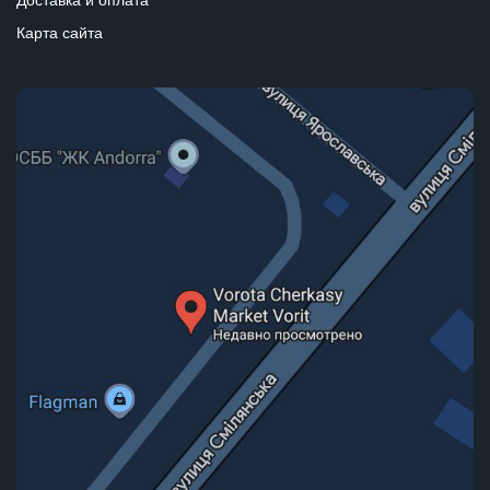
Карта сайта