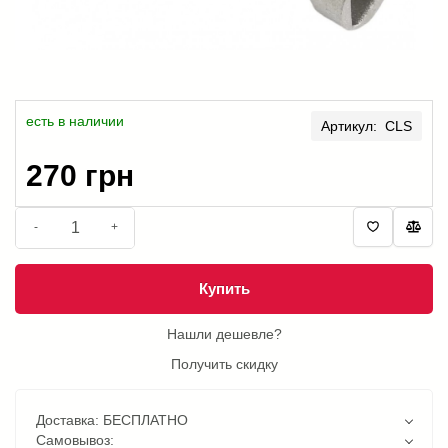
есть в наличии
Артикул: CLS
270 грн
-
+
Купить
Нашли дешевле?
Получить скидку
Доставка: БЕСПЛАТНО
Самовывоз: