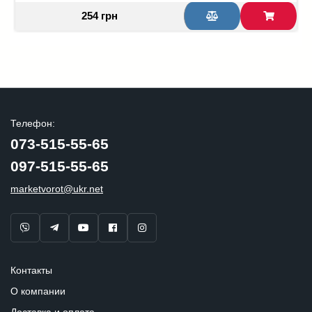
254 грн
Телефон:
073-515-55-65
097-515-55-65
marketvorot@ukr.net
Контакты
О компании
Доставка и оплата