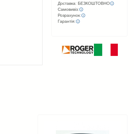
Доставка: БЕЗКОШТОВНО
Самовивіз:
Розрахунок:
Гарантія: