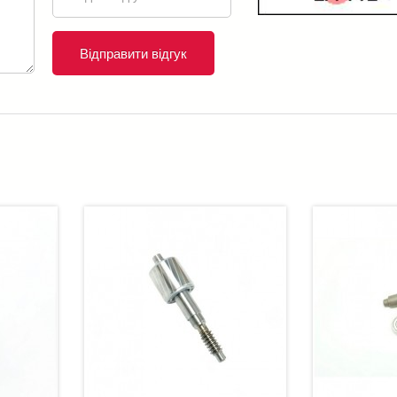
Відправити відгук