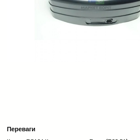
Переваги