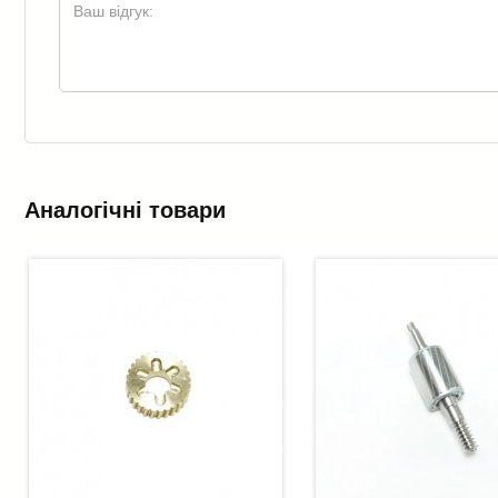
Аналогічні товари